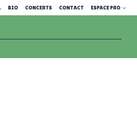
L
BIO
CONCERTS
CONTACT
ESPACE PRO